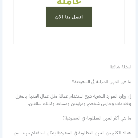
عاملة
اتصل بنا الان
اسئلة شائعة
ما هي المهن المنزلية في السعودية؟
إن وزارة الموارد البشرية تتيح استقدام عمالة مثل عمال العناية بالمنزل
وخادمات وحارس شخصي ومزارعين ومساعد وكذلك سائقين.
ما هي أكثر المهن المطلوبة في السعودية؟
هناك الكثير من المهن المطلوبة في السعودية يمكن استقدام مهندسين