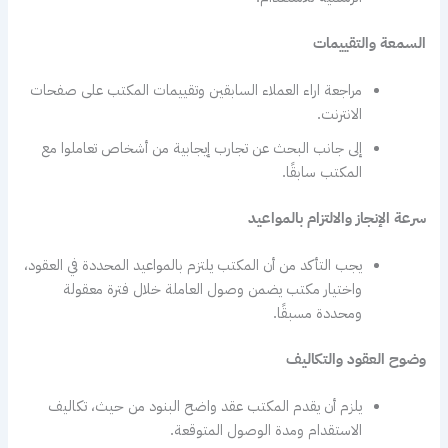
السمعة والتقييمات
مراجعة اراء العملاء السابقين وتقييمات المكتب على صفحات
الانترنت.
إلى جانب البحث عن تجارب إيجابية من أشخاص تعاملوا مع
المكتب سابقًا.
سرعة الإنجاز والالتزام بالمواعيد
يجب التأكد من أن المكتب يلتزم بالمواعيد المحددة في العقود،
واختيار مكتب يضمن وصول العاملة خلال فترة معقولة
ومحددة مسبقًا.
وضوح العقود والتكاليف
يلزم أن يقدم المكتب عقد واضح البنود من حيث، تكاليف
الاستقدام ومدة الوصول المتوقعة.