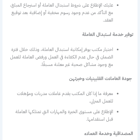
عليك الإطلاع على شروط استبدال العاملة أو استرجاع المبلغ،
مع التأكد من عدم وجود رسوم مخفية أو إضافية بعد توقيع
العقد.
توفير خدمة استبدال العاملة
اختيار مكتب يوفر إمكانية استبدال العاملة، وذلك خلال فترة
الضمان في حال عدم الكفاءة في العمل ورفض العاملة للعمل
مع وجود مشاكل صحية غير معلنة مسبقًا.
جودة العاملات الفلبينيات وخبرتهن
معرفة ما إذا كان المكتب يقدم عاملات مدربات ومؤهلات
للعمل المنزلي.
الإطلاع على مستوى الخبرة والمهارات التي تمتلكها العاملة
قبل استقدامها.
المصداقية وخدمة العملاء