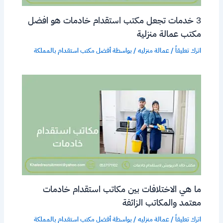
3 خدمات تجعل مكتب استقدام خادمات هو افضل
مكتب عمالة منزلية
اترك تعليقاً
/
عمالة منزليه
/ بواسطة
أفضل مكتب استقدام بالمملكة
ما هي الاختلافات بين مكاتب استقدام خادمات
معتمد والمكاتب الزائفة
اترك تعليقاً
/
عمالة منزليه
/ بواسطة
أفضل مكتب استقدام بالمملكة