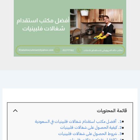
قائمة المحتويات
أفضل مكتب استقدام شغالات فلبينيات في السعودية
كيفية الحصول على شغالات فلبينيات
شروط الحصول على شغالات فلبينيات
تكلفة استقدام شغالات فلبينات