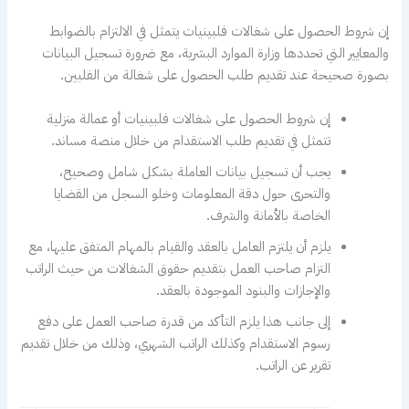
إن شروط الحصول على شغالات فلبينيات يتمثل في الالتزام بالضوابط
والمعايير التي تحددها وزارة الموارد البشرية، مع ضرورة تسجيل البيانات
بصورة صحيحة عند تقديم طلب الحصول على شغالة من الفلبين.
إن شروط الحصول على شغالات فلبينيات أو عمالة منزلية
تتمثل في تقديم طلب الاستقدام من خلال منصة مساند.
يجب أن تسجيل بيانات العاملة بشكل شامل وصحيح،
والتحرى حول دقة المعلومات وخلو السجل من القضايا
الخاصة بالأمانة والشرف.
يلزم أن يلتزم العامل بالعقد والقيام بالمهام المتفق عليها، مع
التزام صاحب العمل بتقديم حقوق الشغالات من حيث الراتب
والإجازات والبنود الموجودة بالعقد.
إلى جانب هذا يلزم التأكد من قدرة صاحب العمل على دفع
رسوم الاستقدام وكذلك الراتب الشهري، وذلك من خلال تقديم
تقرير عن الراتب.