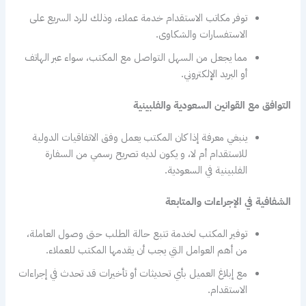
توفر مكاتب الاستقدام خدمة عملاء، وذلك للرد السريع على
الاستفسارات والشكاوى.
مما يجعل من السهل التواصل مع المكتب، سواء عبر الهاتف
أو البريد الإلكتروني.
التوافق مع القوانين السعودية والفلبينية
ينبغي معرفة إذا كان المكتب يعمل وفق الاتفاقيات الدولية
للاستقدام أم لا، و يكون لديه تصريح رسمي من السفارة
الفلبينية في السعودية.
الشفافية في الإجراءات والمتابعة
توفير المكتب لخدمة تتبع حالة الطلب حتى وصول العاملة،
من أهم العوامل التي يجب أن يقدمها المكتب للعملاء.
مع إبلاغ العميل بأي تحديثات أو تأخيرات قد تحدث في إجراءات
الاستقدام.