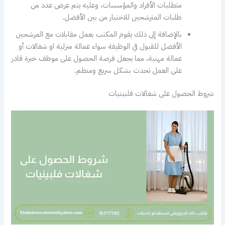
متطلبات الأفراد والمؤسسات، وعليه يتم عرض عدد من
طلبات المترشحين للاختيار من بين الأفضل.
بالإضافة إلى ذلك يقوم المكتب بعمل مقابلات مع المرشحين
الأفضل للقبول في الوظيفة سواء عمالة منزلية او شغالات أو
عمالة مهنية، مما يجعل فرصة الحصول على موظف خبرة قادر
على العمل تحدث بشكل سريع ومنظم.
شروط الحصول على شغالات فلبينيات