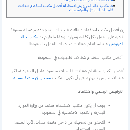
مكتب خالد الدريويش لاستقدام أفضل مكتب استقدام شغالات
فلبينيات للعوائل والمؤسسات
إن أفضل مكتب استقدام شغالات فلبينيات يتميز بتقديم عمالة محترفة
قادرة على العمل بكل كفاءة ومهارة، وهذا ما يقوم به
مكتب خالد
الدريويش
عند استقدام شغالات وخادمات للعمل بالسعودية.
أفضل مكتب استقدام شغالات فلبينيات في السعودية
أفضل مكتب استقدام شغالات فلبينيات منتشرة بداخل السعودية، لكن
عند الاختيار من بينهم ينبغي أن يكون المكتب
مسجل في منصة مساند
.
الترخيص الرسمي والاعتماد
يجب أن يكون مكتب الاستقدام معتمد من وزارة الموارد
البشرية والتنمية الاجتماعية في السعودية.
التحقق من تسجيله من داخل منصة مساند، لأنها المنصة
الرسمية للاستقدام.