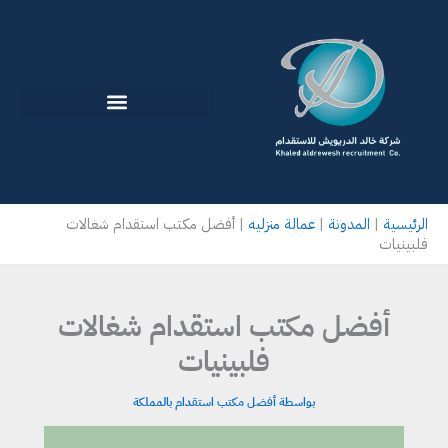
خطي
لى
لمحتوى
الرئيسية
|
المدونة
|
عمالة منزليه
|
أفضل مكتب استقدام شغالات
فلبينيات
أفضل مكتب استقدام شغالات
فلبينيات
بواسطة
أفضل مكتب استقدام بالمملكة