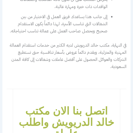
الوافدات ذات خبرة ومهارة عالية.
إلى جانب هذا يساعدك فريق العمل في الاختيار من بين
الشغالات التي تناسب الأسرة، لهذا دائماً يكون الاستقدام
صحيح ويحصل صاحب العمل على عمالة تناسب احتياجاته.
في النهاية، مكتب خالد الدريويش لديه الكثير من خدمات استقدام العمالة
المهنية والمنزلية، ويقدم دائماً عروض بأسعار تنافسية حتى تستطيع
الشركات والعوائل الحصول على أفضل عاملات وشغالات إلى كافة المدن
السعودية.
اتصل بنا الان مكتب
خالد الدريويش واطلب