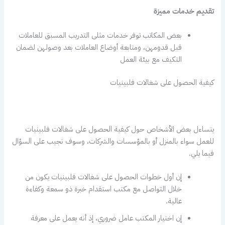
تقديم خدمات مميزة
بعض المكاتب توفر خدمات مثلى التدريب المسبق للعاملات
قبل قدومهن، ومتابعة أوضاع العاملات بعد وصولهن لضمان
التكيف مع بيئة العمل
كيفية الحصول على شغالات فلبينيات
يتساءل بعض الأشخاص حول كيفية الحصول على شغالات فلبينيات
للعمل سواء بالمنزل أو بالمؤسسات والشركات، وسوف نجيب على السؤال
فيما يلي.
إن أول خطوات الحصول على شغالات فلبينيات يكون من
خلال التواصل مع مكتب استقدام خبرة ذو سمعة وكفاءة
عالية.
إن اختيار المكتب عامل ضروري، إذ أنه يعمل على معرفة