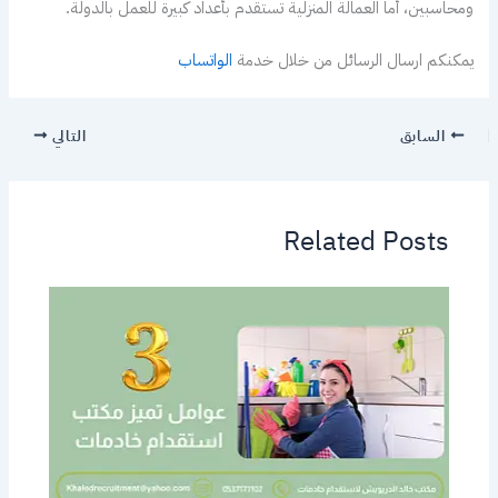
ومحاسبين، أما العمالة المنزلية تستقدم بأعداد كبيرة للعمل بالدولة.
يمكنكم ارسال الرسائل من خلال خدمة
الواتساب
السابق
التالي
Related Posts