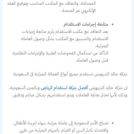
المختلفة، والتعاقد مع المكتب المناسب وتوقيع العقد
الإلكتروني عبر المنصة.
متابعة إجراءات الاستقدام
بعد التعاقد مع مكتب الاستقدام يلزم متابعة إجراءات
الاستقدام والتنسيق مع المكتب بشأن وصول العاملة
المنزلية.
التأكد من استكمال الفحوصات الطبية والإجراءات النظامية
قبل وصول العاملة.
شركة خالد الدريويش تستقدم جميع أنواع العمالة المنزلية في السعودية
ان شركة خالد الدريويش
أفضل شركة استقدام الرياض
وبالمدن السعودية،
وذلك لأنها تختار بعناية العاملات ويتم استقدامهم بشكل مباشر ودقيق.
تحتاج الأسر السعودية إلى عاملة منزلية سواء لتربية الأطفال
والاعتناء بكبار السن أو القيام بالمهام المنزلية من طهي