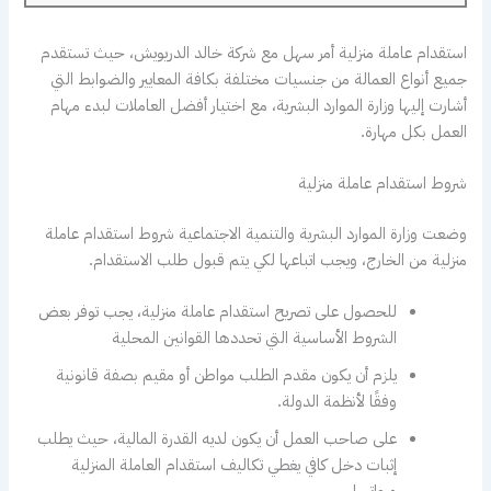
استقدام عاملة منزلية أمر سهل مع شركة خالد الدريويش، حيث تستقدم
جميع أنواع العمالة من جنسيات مختلفة بكافة المعايير والضوابط التي
أشارت إليها وزارة الموارد البشرية، مع اختيار أفضل العاملات لبدء مهام
العمل بكل مهارة.
شروط استقدام عاملة منزلية
وضعت وزارة الموارد البشرية والتنمية الاجتماعية شروط استقدام عاملة
منزلية من الخارج، ويجب اتباعها لكي يتم قبول طلب الاستقدام.
للحصول على تصريح استقدام عاملة منزلية، يجب توفر بعض
الشروط الأساسية التي تحددها القوانين المحلية
يلزم أن يكون مقدم الطلب مواطن أو مقيم بصفة قانونية
وفقًا لأنظمة الدولة.
على صاحب العمل أن يكون لديه القدرة المالية، حيث يطلب
إثبات دخل كافي يغطي تكاليف استقدام العاملة المنزلية