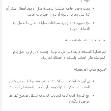
ورواتبها.
يجب وجود حاجة حقيقية للخدمة مثل، وجود أطفال صغار أو
كبار سن بحاجة لرعاية أو ذوي احتياجات خاصة.
مع ضرورة عدم وجود مخالفات سابقة تتعلق بالتعامل مع
العمالة المنزلية.
اجراءات استقدام عاملة منزلية
تمر عملية الاستقدام بعدة مراحل قانونية، ويجب الالتزام بها حتى يتم
الموافقة على الطلب واستقدام العمالة المنزلية.
تقديم طلب الاستقدام
إن أول خطوات طلب الاستقدام هي تقديم الطلب من خلال
المنصات الحكومية الإلكترونية أو مكاتب الاستقدام المعتمدة.
مع ضرورة كتابة كافة البيانات الرسمية بشكل صحيح كما هي
موجودة بالأوراق.