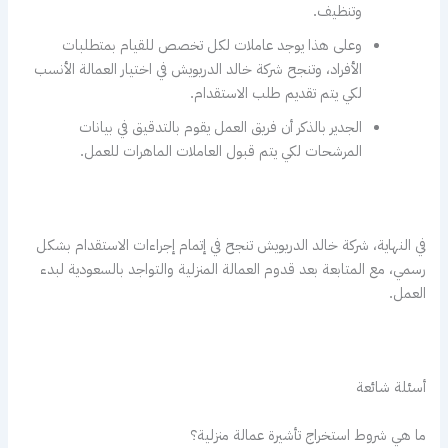
وتنظيف.
وعلى هذا يوجد عاملات لكل تخصص للقيام بمتطلبات
الأفراد، وتنجح شركة خالد الدريويش في اختيار العمالة الأنسب
لكي يتم تقديم طلب الاستقدام.
الجدير بالذكر أن فريق العمل يقوم بالتدقيق في بيانات
المرشحات لكي يتم قبول العاملات الماهرات للعمل.
في النهاية، شركة خالد الدريويش تنجح في إتمام إجراءات الاستقدام بشكل
رسمي، مع المتابعة بعد قدوم العمالة المنزلية والتواجد بالسعودية لبدء
العمل.
أسئلة شائعة
ما هي شروط استخراج تأشيرة عمالة منزلية؟