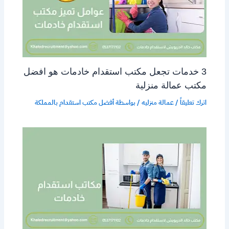
3 خدمات تجعل مكتب استقدام خادمات هو افضل
مكتب عمالة منزلية
اترك تعليقاً
/
عمالة منزليه
/ بواسطة
أفضل مكتب استقدام بالمملكة