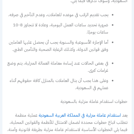
السعودية، وسوف نذكرها فيما يلي.
يجب تقديم الراتب في موعده للعاملات، وعدم التأخير في صرفه.
ضرورة تحديد ساعات العمل اليومية، وعادة لا تتجاوز 8-10
ساعات يوميًا.
أما الإجازة الأسبوعية والسنوية يجب أن يحصل عليها العاملين
وفق قوانين الدولة، وكذلك الرعاية الصحية والتأمين الطبي.
في بعض الحالات عند إساءة معاملة العمالة المنزلية، يتم وضع
غرامات كبرى.
وعلى هذا يجب أن ينال العاملات بالمنازل كافة حقوقهم أثناء
عملهم في السعودية.
خطوات استقدام عاملة منزلية بالسعودية
يعد
استقدام عاملة منزلية في المملكة العربية السعودية
عملية منظمة
تتطلب اتباع خطوات محددة لضمان الامتثال للأنظمة والقوانين المحلية،
فيما يلي الخطوات الأساسية لاستقدام عاملة منزلية بطريقة قانونية وآمنة.