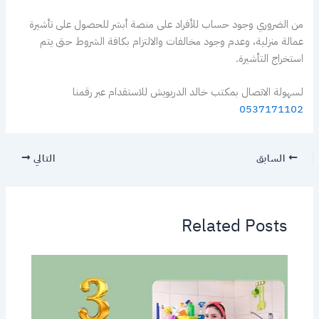
من الضروري وجود حساب للأفراد على منصة أبشر للحصول على تأشيرة
عمالة منزلية، وعدم وجود مخالفات والالتزام بكافة الشروط حتى يتم
استخراج التأشيرة.
لسهولة الاتصال بمكتب خالد الدريويش للاستقدام عبر رقمنا
0537171102
السابق
التالي
Related Posts