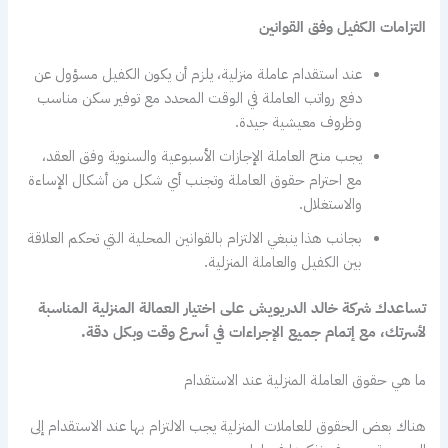
التزامات الكفيل وفق القوانين
عند استقدام عاملة منزلية، يلزم أن يكون الكفيل مسؤول عن
دفع رواتب العاملة في الوقت المحدد مع توفير سكن مناسب
وظروف معيشية جيدة.
يجب منح العاملة الإجازات الأسبوعية والسنوية وفق العقد،
مع احترام حقوق العاملة وتجنب أي شكل من أشكال الإساءة
والاستغلال.
بجانب هذا ينبغي الالتزام بالقوانين المحلية التي تحكم العلاقة
بين الكفيل والعاملة المنزلية.
تساعدك شركة خالد الدريويش على اختيار العمالة المنزلية المناسبة
لأسرتك، مع إتمام جميع الإجراءات في أسرع وقت وبكل دقة.
ما هي حقوق العاملة المنزلية عند الاستقدام
هناك بعض الحقوق للعاملات المنزلية يجب الالتزام بها عند الاستقدام إلى