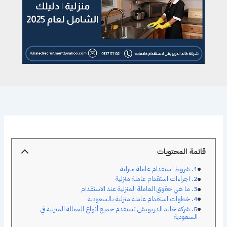
قائمة المحتويات
شروط استقدام عاملة منزلية
اجراءات استقدام عاملة منزلية
ما هي حقوق العاملة المنزلية عند الاستقدام
خطوات استقدام عاملة منزلية بالسعودية
شركة خالد الدريويش تستقدم جميع أنواع العمالة المنزلية في
السعودية