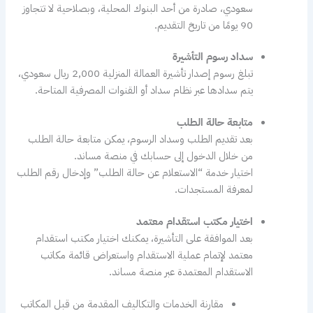
سعودي، صادرة من أحد البنوك المحلية، وبصلاحية لا تتجاوز
90 يومًا من تاريخ التقديم.
سداد رسوم التأشيرة
تبلغ رسوم إصدار تأشيرة العمالة المنزلية 2,000 ريال سعودي،
يتم سدادها عبر نظام سداد أو القنوات المصرفية المتاحة.
متابعة حالة الطلب
بعد تقديم الطلب وسداد الرسوم، يمكن متابعة حالة الطلب
من خلال الدخول إلى حسابك في منصة مساند.
اختيار خدمة “الاستعلام عن حالة الطلب” وإدخال رقم الطلب
لمعرفة المستجدات.
اختيار مكتب استقدام معتمد
بعد الموافقة على التأشيرة، يمكنك اختيار مكتب استقدام
معتمد لإتمام عملية الاستقدام واستعراض قائمة مكاتب
الاستقدام المعتمدة عبر منصة مساند.
مقارنة الخدمات والتكاليف المقدمة من قبل المكاتب