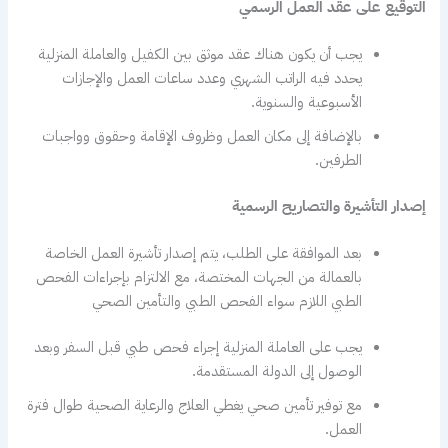
التوقيع على عقد العمل الرسمي
يجب أن يكون هناك عقد موثق بين الكفيل والعاملة المنزلية
يحدد فيه الراتب الشهري وعدد ساعات العمل والإجازات
الأسبوعية والسنوية.
بالإضافة إلى مكان العمل وظروف الإقامة وحقوق وواجبات
الطرفين.
إصدار التأشيرة والتصاريح الرسمية
بعد الموافقة على الطلب، يتم إصدار تأشيرة العمل الخاصة
بالعمالة من الجهات المختصة، مع الالتزام بإجراءات الفحص
الطبي اللازم سواء الفحص الطبي والتأمين الصحي
يجب على العاملة المنزلية إجراء فحص طبي قبل السفر وبعد
الوصول إلى الدولة المستقدمة.
مع توفير تأمين صحي يغطي العلاج والرعاية الصحية طوال فترة
العمل.