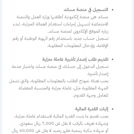
التسجيل في منصة مساند
مساند هي منصة إلكترونية أطلقتها وزارة العمل والتنمية
الاجتماعية لتسهيل إجراءات استقدام العمالة المنزلية، لبدء
زيارة الموقع الإلكتروني لمنصة مساند.
تسجيل حساب جديد باستخدام رقم الهوية الوطنية أو رقم
الإقامة، وإدخال المعلومات المطلوبة.
تقديم طلب إصدار تأشيرة عاملة منزلية
تسجيل الدخول إلى حسابك في منصة مساند واختيار خدمة
إصدار تأشيرة.
يجب تعبئة نموذج الطلب بالمعلومات المطلوبة، والتي تشمل
المهنة المطلوبة مثل، عاملة منزلية والجنسية المفضلة
للعامل وجهة القدوم.
إثبات القدرة المالية
يجب تقديم ما يثبت القدرة المالية لاستقدام عاملة منزلية،
وشهادة تعريف بالراتب لا يقل عن 7,000 ريال سعودي.
أو شهادة بنكية رسمية تظهر رصيد لا يقل عن 60,000 ريال