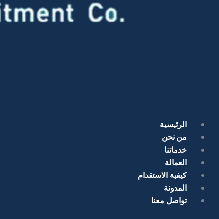
الرئيسية
من نحن
خدماتنا
العمالة
كيفية الاستقدام
المدونة
تواصل معنا