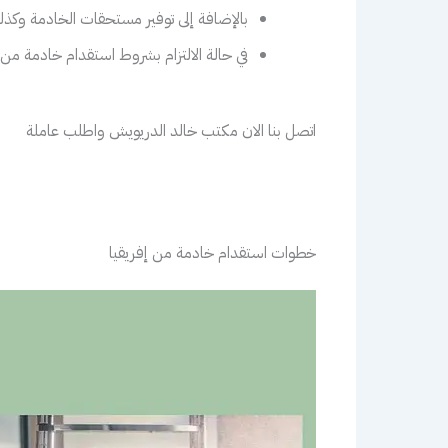
بالإضافة إلى توفير مستحقات الخادمة وكذلك
في حالة الالتزام بشروط استقدام خادمة م
اتصل بنا الان مكتب خالد الدريويش واطلب عاملة
خطوات استقدام خادمة من إفريقيا