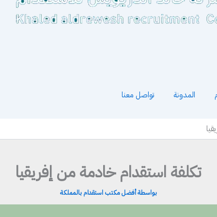
المدونة
تواصل معنا
قيا
تكلفة استقدام خادمة من إفريقيا
بواسطة
أفضل مكتب استقدام بالمملكة