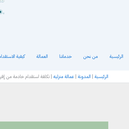
الرئيسية
من نحن
خدماتنا
العمالة
كيفية الاستقدام
الرئيسية
|
المدونة
|
عمالة منزليه
|
تكلفة استقدام خادمة من إفري