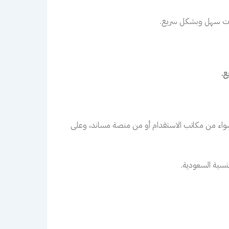
ادمات سهل وبشكل سريع.
ع.
 سواء من مكاتب الاستقدام أو من منصة مساند، وعلى
سية السعودية.