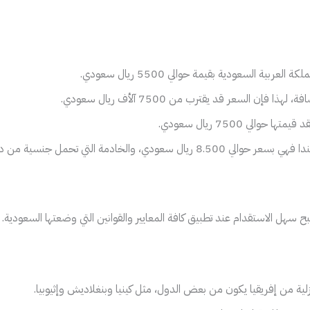
ية السعودية بقيمة حوالي 5500 ريال سعودي.
ن السعر قد يقترب من 7500 آلأف ريال سعودي.
والي 7500 ريال سعودي.
ة من دولة بنغلاديش بقيمة حوالي 7.000 ريال سعودي.
 سهل الاستقدام عند تطبيق كافة المعايير والقوانين التي وضعتها السعودية.
ة من إفريقيا يكون من بعض الدول، مثل كينيا وبنغلاديش وإثيوبيا.