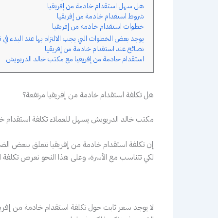
هل سهل استقدام خادمة من إفريقيا
شروط استقدام خادمة من إفريقيا
خطوات استقدام خادمة من إفريقيا
يوجد بعض الخطوات التي يجب الالتزام بها عند البدء في
نصائح عند استقدام خادمة من إفريقيا
استقدام خادمة من إفريقيا مع مكتب خالد الدريويش
هل تكلفة استقدام خادمة من إفريقيا مرتفعة؟
مكتب خالد الدريويش يسهل للعملاء تكلفة استقدام خا
إن تكلفة استقدام خادمة من إفريقيا تتعلق ببعض الضو
لكي تتناسب مع الأسرة، وعلى هذا النحو نعرض تكلفة اس
لا يوجد سعر ثابت حول تكلفة استقدام خادمة من إفريقي