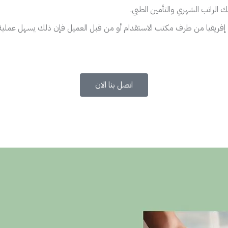
 الراتب الشهري والتأمين الطبي.
ن إفريقيا من طرف مكتب الاستقدام أو من قبل العميل فإن ذلك يسهل عملية 
اتصل بنا الان