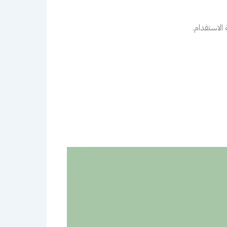
الاستقدام.