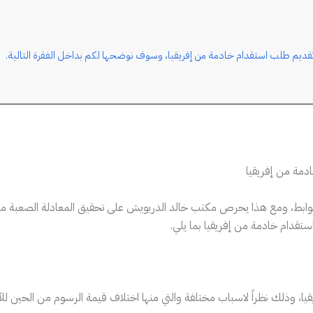
 تقديم طلب استقدام خادمة من إفريقيا، وسوف نوضحها لكم بداخل الفقرة التالية.
دمة من إفريقيا
ابط، ومع هذا يحرص مكتب خالد الدريويش على تحقيق المعادلة الصعبة ما بين 
تقدام خادمة من إفريقيا بما يلي.
ا، وذلك نظراً لاسباب مختلفة والتي منها اختلاف قيمة الرسوم من الحين للآ