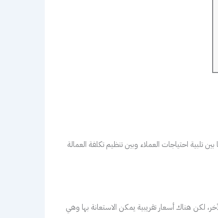
تلبية احتياجات العملاء وبين تنظيم تكلفة العمالة
خر، لكن هناك أسعار تقريبية يمكن الاستعانة بها وهي