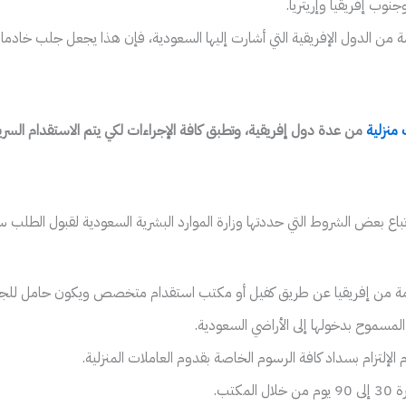
جنوب إفريقيا وإريتريا.
قادمة من الدول الإفريقية التي أشارت إليها السعودية، فإن هذا يجعل جلب خ
منزلية
من عدة دول إفريقية، وتطبق كافة الإجراءات لكي يتم الاستقدام السري
باع بعض الشروط التي حددتها وزارة الموارد البشرية السعودية لقبول الطلب
ادمة من إفريقيا عن طريق كفيل أو مكتب استقدام متخصص ويكون حامل للجن
المسموح بدخولها إلى الأراضي السعودية.
إلتزام بسداد كافة الرسوم الخاصة بقدوم العاملات المنزلية.
تب.