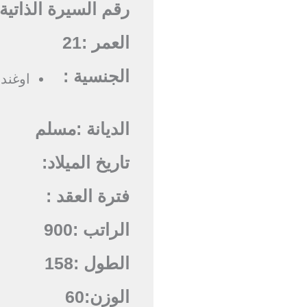
رقم السيرة الذاتية 
العمر :
21
الجنسية :
اوغند
الديانة :
مسلم
تاريخ الميلاد:
فترة العقد :
الراتب :
900
الطول :
158
الوزن:
60