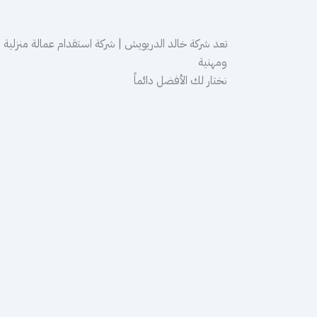
تعد شركة خالد الدريويش | شركة استقدام عمالة منزلية
ومهنية
نختار لك الأفضل دائماً