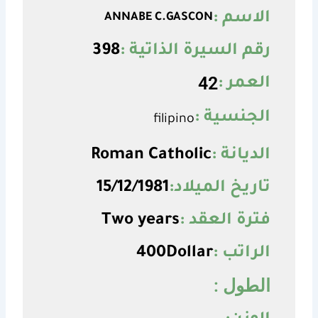
الاسم :
ANNABE C.GASCON
رقم السيرة الذاتية :
398
42
العمر :
الجنسية :
filipino
الديانة :
Roman Catholic
تاريخ الميلاد:
15/12/1981
فترة العقد :
Two years
الراتب :
400Dollar
الطول :