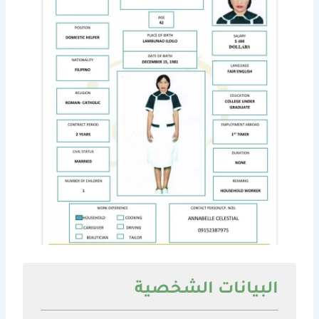
البيانات الشخصية