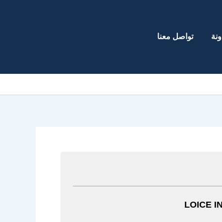
ونة
تواصل معنا
LOICE I