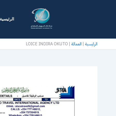
خطي
لى
لمحتوى
الرئيسية
الرئيسية
|
العمالة
|
LOICE INDIRA OKUTO