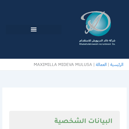
خطي
لى
لمحتوى
الرئيسية
|
العمالة
|
MAXIMILLA MIDEVA MULUSA
البيانات الشخصية