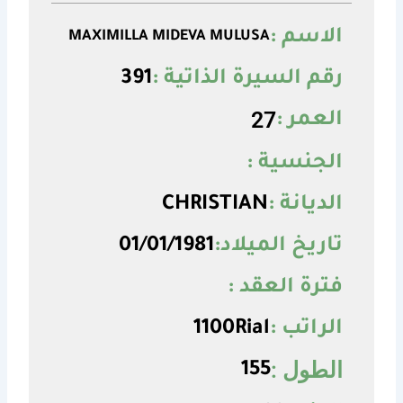
الاسم :
MAXIMILLA MIDEVA MULUSA
رقم السيرة الذاتية :
391
27
العمر :
الجنسية :
الديانة :
CHRISTIAN
تاريخ الميلاد:
01/01/1981
فترة العقد :
الراتب :
1100Rial
الطول :
155