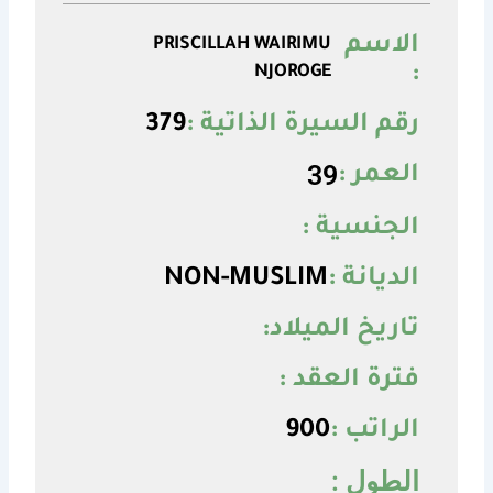
الاسم
PRISCILLAH WAIRIMU
:
NJOROGE
رقم السيرة الذاتية :
379
39
العمر :
الجنسية :
الديانة :
NON-MUSLIM
تاريخ الميلاد:
فترة العقد :
الراتب :
900
الطول :